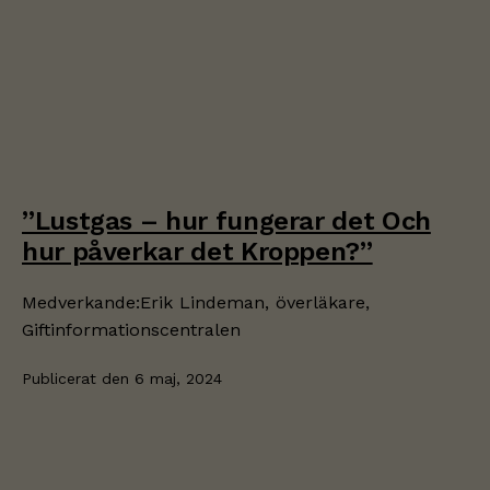
”Lustgas – hur fungerar det Och
hur påverkar det Kroppen?”
Medverkande:Erik Lindeman, överläkare,
Giftinformationscentralen
Publicerat den
6 maj, 2024