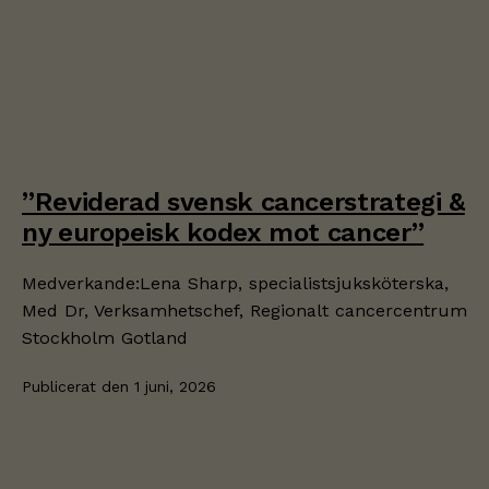
”Reviderad svensk cancerstrategi &
ny europeisk kodex mot cancer”
Medverkande:Lena Sharp, specialistsjuksköterska,
Med Dr, Verksamhetschef, Regionalt cancercentrum
Stockholm Gotland
Publicerat den
1 juni, 2026