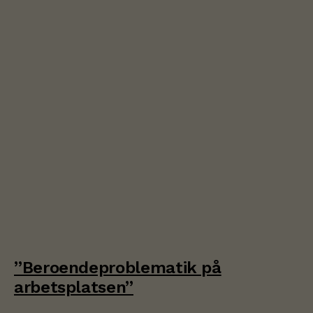
”Beroendeproblematik på
arbetsplatsen”