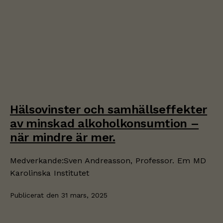
Hälsovinster och samhällseffekter
av minskad alkoholkonsumtion –
när mindre är mer.
Medverkande:Sven Andreasson, Professor. Em MD
Karolinska Institutet
Publicerat den
31 mars, 2025