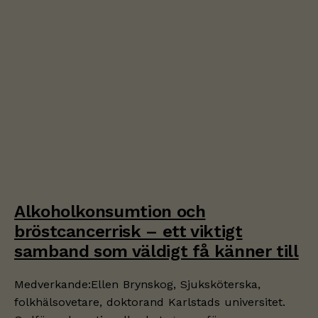
Alkoholkonsumtion och
bröstcancerrisk – ett viktigt
samband som väldigt få känner till
Medverkande:Ellen Brynskog, Sjuksköterska,
folkhälsovetare, doktorand Karlstads universitet.