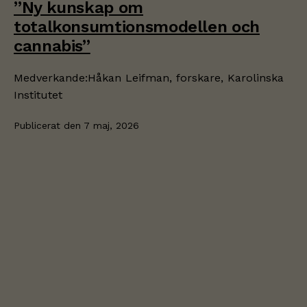
”Ny kunskap om
totalkonsumtionsmodellen och
cannabis”
Medverkande:Håkan Leifman, forskare, Karolinska
Institutet
Publicerat den
7 maj, 2026