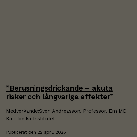
”Berusningsdrickande – akuta
risker och långvariga effekter”
Medverkande:Sven Andreasson, Professor. Em MD
Karolinska Institutet
Publicerat den
22 april, 2026