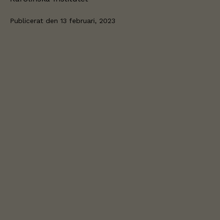
Publicerat den
13 februari, 2023