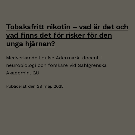
Tobaksfritt nikotin – vad är det och
vad finns det för risker för den
unga hjärnan?
Medverkande:Louise Adermark, docent i
neurobiologi och forskare vid Sahlgrenska
Akademin, GU
Publicerat den
28 maj, 2025