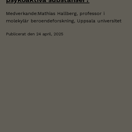
Medverkande:Mathias Hallberg, professor i
molekylär beroendeforskning, Uppsala universitet
Publicerat den
24 april, 2025