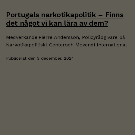
Portugals narkotikapolitik – Finns
det något vi kan lära av dem?
Medverkande:Pierre Andersson, Policyrådgivare på
Narkotikapolitiskt Centeroch Movendi International
Publicerat den
3 december, 2024