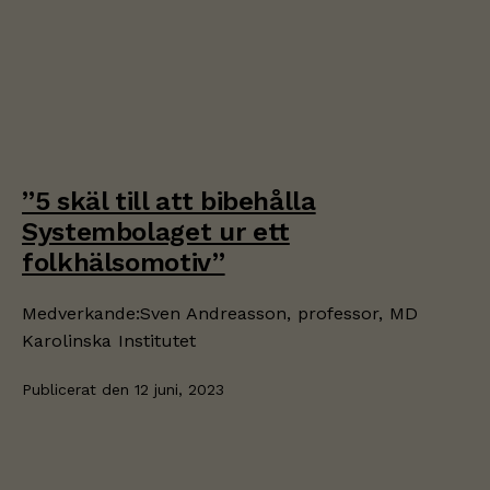
”5 skäl till att bibehålla
Systembolaget ur ett
folkhälsomotiv”
Medverkande:Sven Andreasson, professor, MD
Karolinska Institutet
Publicerat den
12 juni, 2023