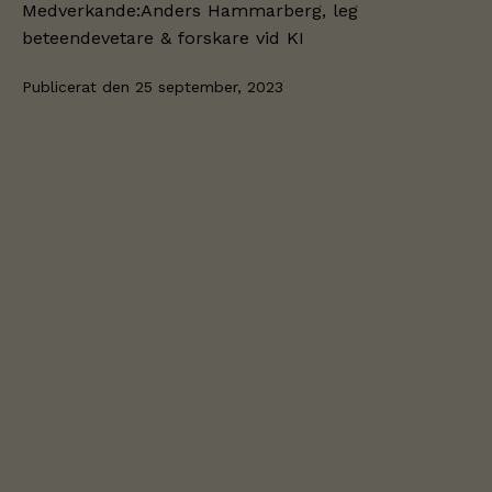
Medverkande:Anders Hammarberg, leg
beteendevetare & forskare vid KI
Publicerat den
25 september, 2023