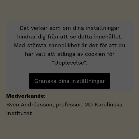
Det verkar som om dina inställningar
hindrar dig från att se detta innehållet.
Med största sannolikhet är det för att du
har valt att stänga av cookien för
"Upplevelse".
Granska dina inställningar
Medverkande:
Sven Andréasson, professor, MD Karolinska
Institutet