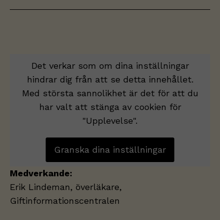
Det verkar som om dina inställningar
hindrar dig från att se detta innehållet.
Med största sannolikhet är det för att du
har valt att stänga av cookien för
"Upplevelse".
Granska dina inställningar
Medverkande:
Erik Lindeman, överläkare,
Giftinformationscentralen