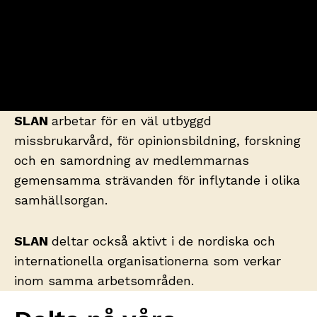
SLAN
arbetar för en väl utbyggd
missbrukarvård, för opinionsbildning, forskning
och en samordning av medlemmarnas
gemensamma strävanden för inflytande i olika
samhällsorgan.
SLAN
deltar också aktivt i de nordiska och
internationella organisationerna som verkar
inom samma arbetsområden.