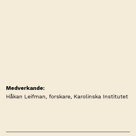
Medverkande:
Håkan Leifman, forskare, Karolinska Institutet