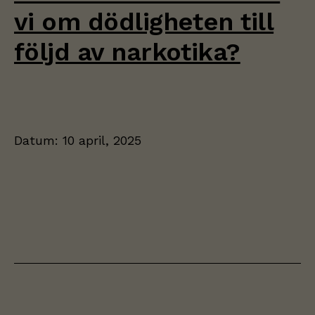
vi om dödligheten till
följd av narkotika?
Datum:
10 april, 2025