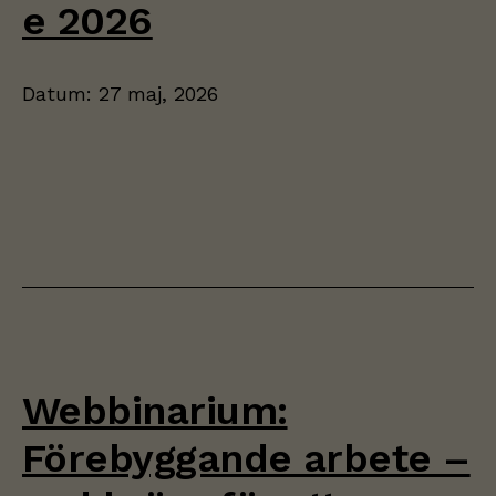
e 2026
Datum:
27 maj, 2026
Webbinarium:
Förebyggande arbete –