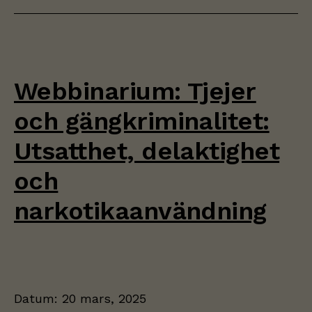
Webbinarium: Tjejer
och gängkriminalitet:
Utsatthet, delaktighet
och
narkotikaanvändning
Datum:
20 mars, 2025