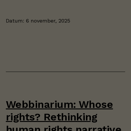
Datum:
6 november, 2025
Webbinarium: Whose
rights? Rethinking
human rights narrative