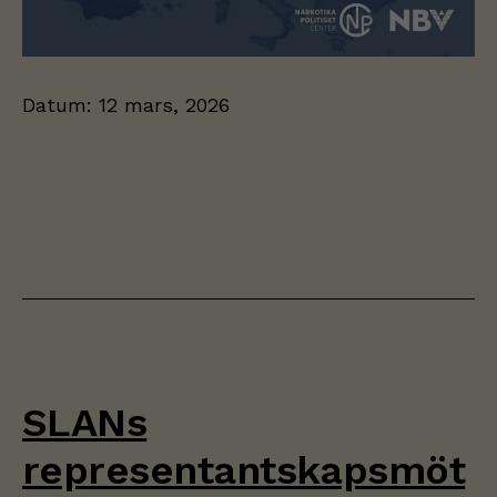
Datum:
12 mars, 2026
SLANs
representantskapsmöt