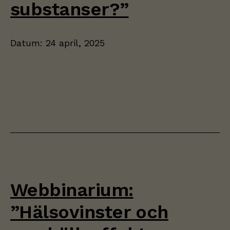
substanser?”
Datum:
24 april, 2025
Webbinarium:
”Hälsovinster och