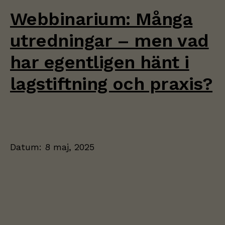
Webbinarium: Många
utredningar – men vad
har egentligen hänt i
lagstiftning och praxis?
Datum:
8 maj, 2025