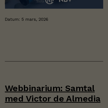
Datum:
5 mars, 2026
Webbinarium: Samtal
med Victor de Almedia