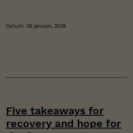
Datum:
26 januari, 2026
Five takeaways for
recovery and hope for