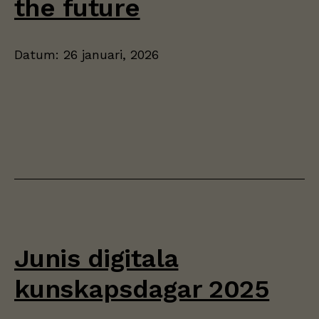
the future
Datum:
26 januari, 2026
Junis digitala
kunskapsdagar 2025