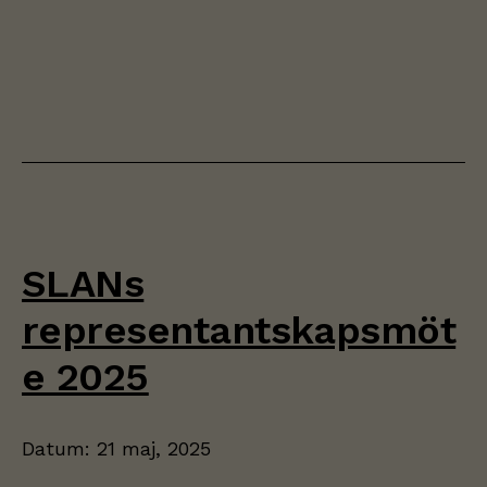
SLANs
representantskapsmöt
e 2025
Datum:
21 maj, 2025