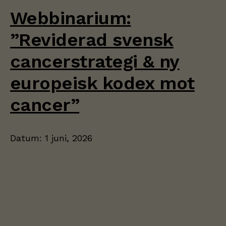
Webbinarium:
”Reviderad svensk
cancerstrategi & ny
europeisk kodex mot
cancer”
Datum:
1 juni, 2026