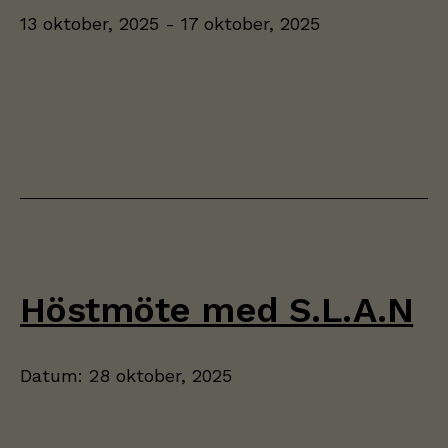
13 oktober, 2025
-
17 oktober, 2025
Höstmöte med S.L.A.N
Datum:
28 oktober, 2025