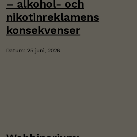
– alkohol- och
nikotinreklamens
konsekvenser
Datum:
25 juni, 2026