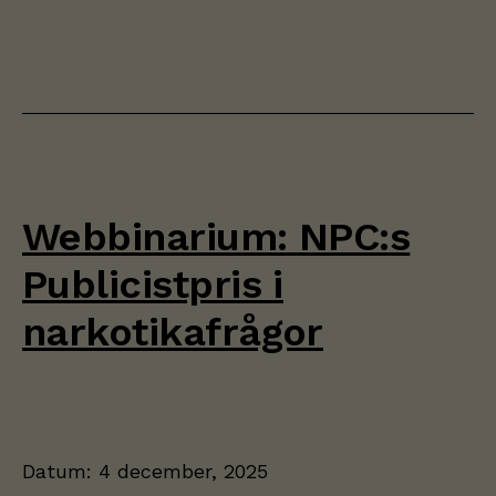
Webbinarium: NPC:s
Publicistpris i
narkotikafrågor
Datum:
4 december, 2025