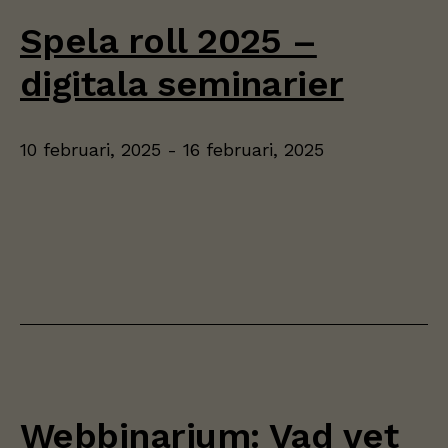
Spela roll 2025 –
digitala seminarier
10 februari, 2025
-
16 februari, 2025
Webbinarium: Vad vet