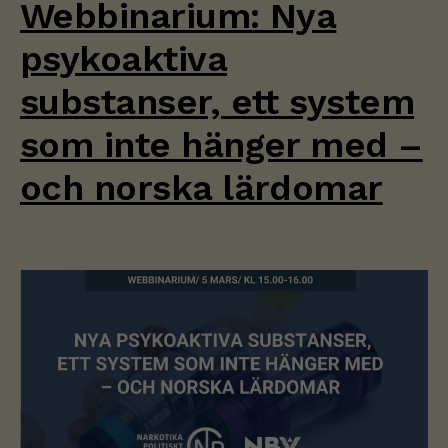
Webbinarium: Nya
psykoaktiva
substanser, ett system
som inte hänger med –
och norska lärdomar