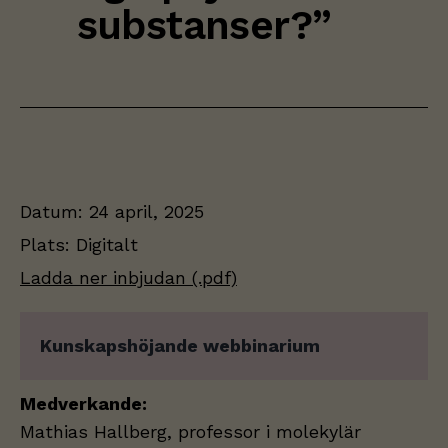
substanser?”
Datum:
24 april, 2025
Plats:
Digitalt
Ladda ner inbjudan (.pdf)
Kunskapshöjande webbinarium
Medverkande:
Mathias Hallberg, professor i molekylär