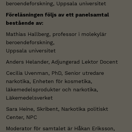
beroendeforskning,
Uppsala universitet
Föreläsningen följs av ett panelsamtal
bestående av:
Mathias Hallberg, professor i molekylär
beroendeforskning,
Uppsala universitet
Anders Helander, Adjungerad Lektor Docent
Cecilia Uvenman, PhD, Senior utredare
narkotika, Enheten för kosmetika,
läkemedelsprodukter och narkotika,
Läkemedelsverket
Sara Heine, Skribent, Narkotika politiskt
Center, NPC
Moderator för samtalet är Håkan Eriksson,