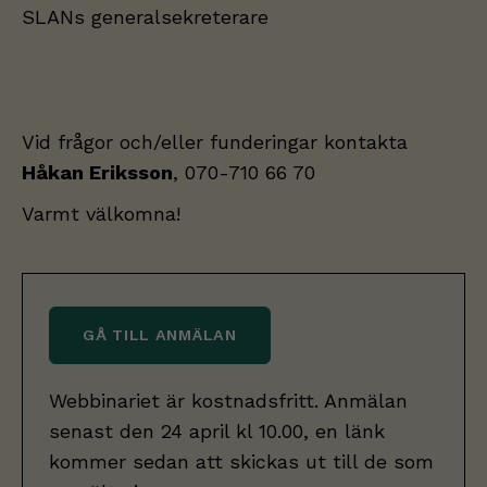
SLANs generalsekreterare
Vid frågor och/eller funderingar kontakta
Håkan Eriksson
, 070-710 66 70
Varmt välkomna!
GÅ TILL ANMÄLAN
Webbinariet är kostnadsfritt. Anmälan
senast den 24 april kl 10.00, en länk
kommer sedan att skickas ut till de som