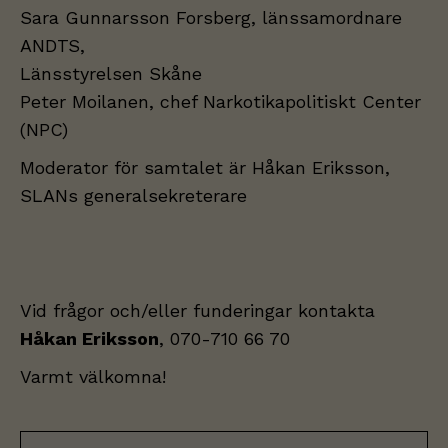
Sara Gunnarsson Forsberg, länssamordnare
ANDTS,
Länsstyrelsen Skåne
Peter Moilanen, chef Narkotikapolitiskt Center
(NPC)
Moderator för samtalet är Håkan Eriksson,
SLANs generalsekreterare
Vid frågor och/eller funderingar kontakta
Håkan Eriksson
, 070-710 66 70
Varmt välkomna!