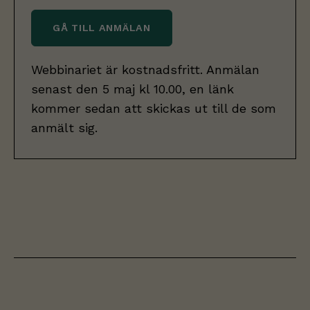
GÅ TILL ANMÄLAN
Webbinariet är kostnadsfritt. Anmälan
senast den 5 maj kl 10.00, en länk
kommer sedan att skickas ut till de som
anmält sig.