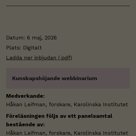
Datum:
6 maj, 2026
Plats:
Digitalt
Ladda ner inbjudan (.pdf)
Kunskapshöjande webbinarium
Medverkande:
Håkan Leifman, forskare, Karolinska Institutet
Föreläsningen följs av ett panelsamtal
bestående av:
Håkan Leifman, forskare, Karolinska Institutet