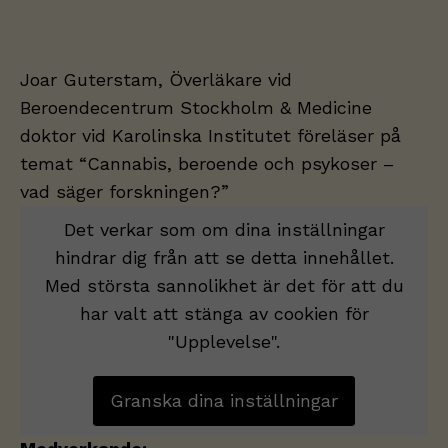
Joar Guterstam, Överläkare vid
Beroendecentrum Stockholm & Medicine
doktor vid Karolinska Institutet föreläser på
temat “Cannabis, beroende och psykoser –
vad säger forskningen?”
Det verkar som om dina inställningar
hindrar dig från att se detta innehållet.
Med största sannolikhet är det för att du
har valt att stänga av cookien för
"Upplevelse".
Granska dina inställningar