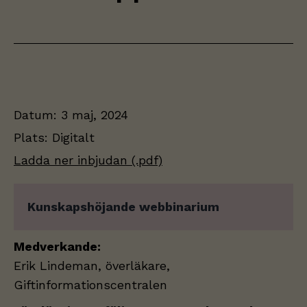
Datum:
3 maj, 2024
Plats:
Digitalt
Ladda ner inbjudan (.pdf)
Kunskapshöjande webbinarium
Medverkande:
Erik Lindeman, överläkare,
Giftinformationscentralen