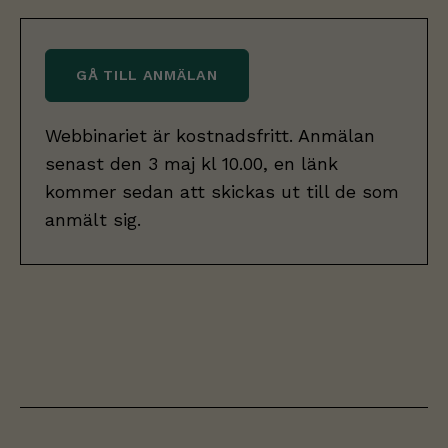
GÅ TILL ANMÄLAN
Webbinariet är kostnadsfritt. Anmälan
senast den 3 maj kl 10.00, en länk
kommer sedan att skickas ut till de som
anmält sig.